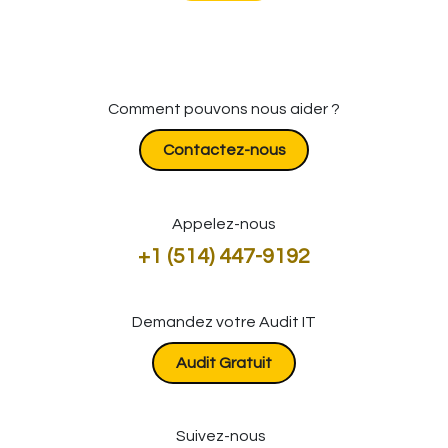
Comment pouvons nous aider ?
Contactez-nous
Appelez-nous
+1 (514) 447-9192
Demandez votre Audit IT
​​​​​​Audit Gratuit
Suivez-nous